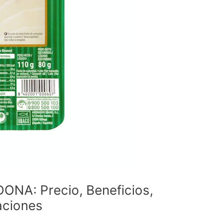
NA: Precio, Beneficios,
aciones