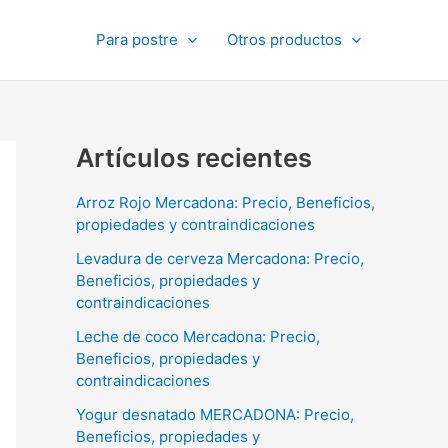
Para postre
Otros productos
Artículos recientes
Arroz Rojo Mercadona: Precio, Beneficios,
propiedades y contraindicaciones
Levadura de cerveza Mercadona: Precio,
Beneficios, propiedades y
contraindicaciones
Leche de coco Mercadona: Precio,
Beneficios, propiedades y
contraindicaciones
Yogur desnatado MERCADONA: Precio,
Beneficios, propiedades y