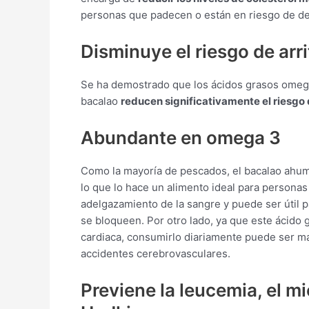
personas que padecen o están en riesgo de de
Disminuye el riesgo de arr
Se ha demostrado que los ácidos grasos omega
bacalao
reducen significativamente el riesgo 
Abundante en omega 3
Como la mayoría de pescados, el bacalao ah
lo que lo hace un alimento ideal para persona
adelgazamiento de la sangre y puede ser útil 
se bloqueen. Por otro lado, ya que este ácido 
cardiaca, consumirlo diariamente puede ser m
accidentes cerebrovasculares.
Previene la leucemia, el mi