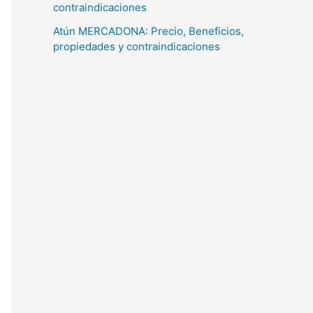
contraindicaciones
Atún MERCADONA: Precio, Beneficios,
propiedades y contraindicaciones