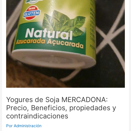
Yogures de Soja MERCADONA:
Precio, Beneficios, propiedades y
contraindicaciones
Por
Administración