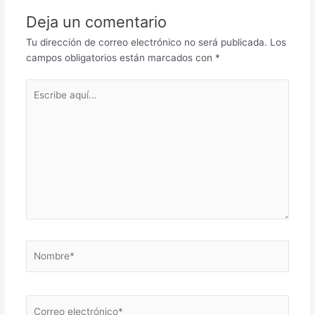
Deja un comentario
Tu dirección de correo electrónico no será publicada.
Los
campos obligatorios están marcados con
*
Escribe
aquí...
Nombre*
Correo