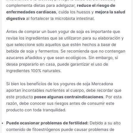
complementa dietas para adelgazar,
reduce el riesgo de
enfermedades cardiacas
, cuida los huesos y
mejora la salud
digestiva
al fortalecer la microbiota intestinal.
Antes de comprar un buen yogur de soja es importante que
revise los ingredientes que se utilizaron para su elaboración y
que seleccione solo aquellos que estén hechos a base de
bebida de soja y fermentos. Se recomienda que no contengan
azucares añadidos y que sean ecológicos. Sin embargo, si
desea prepararlo en casa, puede garantizar el uso de
ingredientes 100% naturales.
Si bien los beneficios de los yogures de soja Mercadona
aportan incontables nutrientes al cuerpo, debe recordar que
este producto
posee algunas contraindicaciones
. Por esta
razón, debe conocer sus riesgos antes de consumir este
producto con toda tranquilidad.
Puede ocasionar problemas de fertilidad:
Debido a su alto
contenido de fitoestrógenos puede causar problemas de