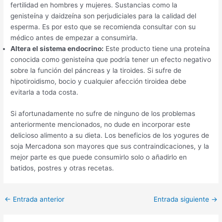
fertilidad en hombres y mujeres. Sustancias como la
genisteína y daidzeína son perjudiciales para la calidad del
esperma. Es por esto que se recomienda consultar con su
médico antes de empezar a consumirla.
Altera el sistema endocrino:
Este producto tiene una proteína
conocida como genisteína que podría tener un efecto negativo
sobre la función del páncreas y la tiroides. Si sufre de
hipotiroidismo, bocio y cualquier afección tiroidea debe
evitarla a toda costa.
Si afortunadamente no sufre de ninguno de los problemas
anteriormente mencionados, no dude en incorporar este
delicioso alimento a su dieta. Los beneficios de los yogures de
soja Mercadona son mayores que sus contraindicaciones, y la
mejor parte es que puede consumirlo solo o añadirlo en
batidos, postres y otras recetas.
←
Entrada anterior
Entrada siguiente
→