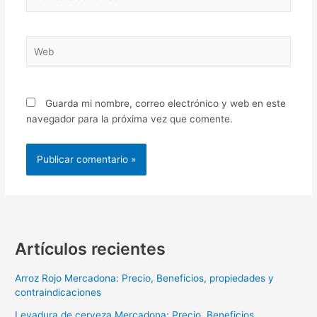
electrónico*
Web
Guarda mi nombre, correo electrónico y web en este
navegador para la próxima vez que comente.
Artículos recientes
Arroz Rojo Mercadona: Precio, Beneficios, propiedades y
contraindicaciones
Levadura de cerveza Mercadona: Precio, Beneficios,