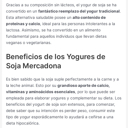
Gracias a su composición sin lácteos, el yogur de soja se ha
convertido en un
fantástico reemplazo del yogur tradicional
.
Esta alternativa saludable posee un
alto contenido de
proteínas y calcio
, ideal para las personas intolerantes a la
lactosa. Asimismo, se ha convertido en un alimento
fundamental para aquellos individuos que llevan dietas
veganas o vegetarianas.
Beneficios de los Yogures de
Soja Mercadona
Es bien sabido que la soja suple perfectamente a la carne y a
la leche animal. Esto por su
grandioso aporte de calcio,
vitaminas y aminoácidos esenciales
, por lo que puede ser
empleada para elaborar yogures y complementar su dieta. Los
beneficios del yogurt de soja son extensos, para comenzar,
debe saber que su intención es perder peso, consumir este
tipo de yogur esporádicamente lo ayudará a ceñirse a una
dieta hipocalórica.