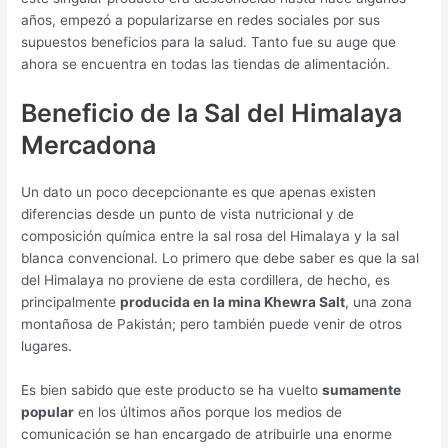
años, empezó a popularizarse en redes sociales por sus
supuestos beneficios para la salud. Tanto fue su auge que
ahora se encuentra en todas las tiendas de alimentación.
Beneficio de la Sal del Himalaya
Mercadona
Un dato un poco decepcionante es que apenas existen
diferencias desde un punto de vista nutricional y de
composición química entre la sal rosa del Himalaya y la sal
blanca convencional. Lo primero que debe saber es que la sal
del Himalaya no proviene de esta cordillera, de hecho, es
principalmente
producida en la mina Khewra Salt
, una zona
montañosa de Pakistán; pero también puede venir de otros
lugares.
Es bien sabido que este producto se ha vuelto
sumamente
popular
en los últimos años porque los medios de
comunicación se han encargado de atribuirle una enorme