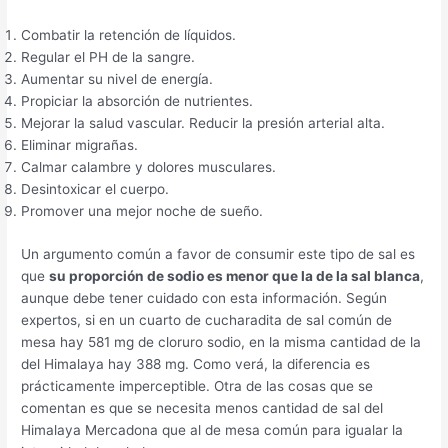
Combatir la retención de líquidos.
Regular el PH de la sangre.
Aumentar su nivel de energía.
Propiciar la absorción de nutrientes.
Mejorar la salud vascular. Reducir la presión arterial alta.
Eliminar migrañas.
Calmar calambre y dolores musculares.
Desintoxicar el cuerpo.
Promover una mejor noche de sueño.
Un argumento común a favor de consumir este tipo de sal es
que
su proporción de sodio es menor que la de la sal blanca
,
aunque debe tener cuidado con esta información. Según
expertos, si en un cuarto de cucharadita de sal común de
mesa hay 581 mg de cloruro sodio, en la misma cantidad de la
del Himalaya hay 388 mg. Como verá, la diferencia es
prácticamente imperceptible. Otra de las cosas que se
comentan es que se necesita menos cantidad de sal del
Himalaya Mercadona que al de mesa común para igualar la