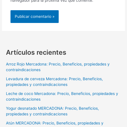
navegador para la próxima vez que comente.
Artículos recientes
Arroz Rojo Mercadona: Precio, Beneficios, propiedades y
contraindicaciones
Levadura de cerveza Mercadona: Precio, Beneficios,
propiedades y contraindicaciones
Leche de coco Mercadona: Precio, Beneficios, propiedades y
contraindicaciones
Yogur desnatado MERCADONA: Precio, Beneficios,
propiedades y contraindicaciones
Atún MERCADONA: Precio, Beneficios, propiedades y