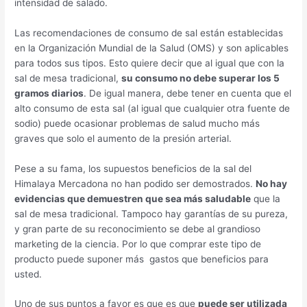
intensidad de salado.
Las recomendaciones de consumo de sal están establecidas
en la Organización Mundial de la Salud (OMS) y son aplicables
para todos sus tipos. Esto quiere decir que al igual que con la
sal de mesa tradicional,
su consumo no debe superar los 5
gramos diarios
. De igual manera, debe tener en cuenta que el
alto consumo de esta sal (al igual que cualquier otra fuente de
sodio) puede ocasionar problemas de salud mucho más
graves que solo el aumento de la presión arterial.
Pese a su fama, los supuestos beneficios de la sal del
Himalaya Mercadona no han podido ser demostrados.
No hay
evidencias que demuestren que sea más saludable
que la
sal de mesa tradicional. Tampoco hay garantías de su pureza,
y gran parte de su reconocimiento se debe al grandioso
marketing de la ciencia. Por lo que comprar este tipo de
producto puede suponer más gastos que beneficios para
usted.
Uno de sus puntos a favor es que es que
puede ser utilizada