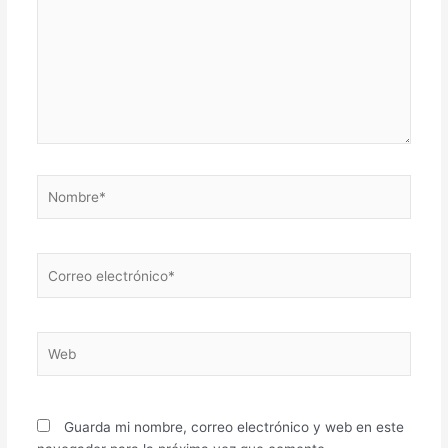
Nombre*
Correo
electrónico*
Web
Guarda mi nombre, correo electrónico y web en este