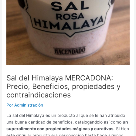
Sal del Himalaya MERCADONA:
Precio, Beneficios, propiedades y
contraindicaciones
Por
Administración
La sal del Himalaya es un producto al que se le han atribuido
una buena cantidad de beneficios, catalogándolo así como
un
superalimento con propiedades mágicas y curativas
. Si bien
este singular producto era desconocido hasta hace algunos