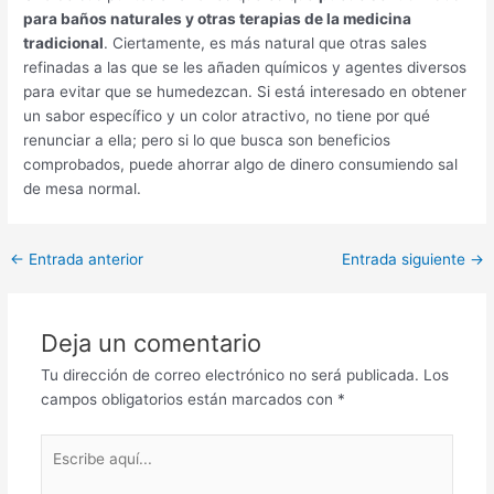
para baños naturales y otras terapias de la medicina
tradicional
. Ciertamente, es más natural que otras sales
refinadas a las que se les añaden químicos y agentes diversos
para evitar que se humedezcan. Si está interesado en obtener
un sabor específico y un color atractivo, no tiene por qué
renunciar a ella; pero si lo que busca son beneficios
comprobados, puede ahorrar algo de dinero consumiendo sal
de mesa normal.
←
Entrada anterior
Entrada siguiente
→
Deja un comentario
Tu dirección de correo electrónico no será publicada.
Los
campos obligatorios están marcados con
*
Escribe
aquí...