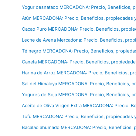
Yogur desnatado MERCADONA: Precio, Beneficios, pr
Atún MERCADONA: Precio, Beneficios, propiedades y
Cacao Puro MERCADONA: Precio, Beneficios, propied
Leche de Avena Mercadona: Precio, Beneficios, prop
Té negro MERCADONA: Precio, Beneficios, propiedad
Canela MERCADONA: Precio, Beneficios, propiedades
Harina de Arroz MERCADONA: Precio, Beneficios, pr
Sal del Himalaya MERCADONA: Precio, Beneficios, pr
Yogures de Soja MERCADONA: Precio, Beneficios, pr
Aceite de Oliva Virgen Extra MERCADONA: Precio, Be
Tofu MERCADONA: Precio, Beneficios, propiedades y
Bacalao ahumado MERCADONA: Precio, Beneficios, p