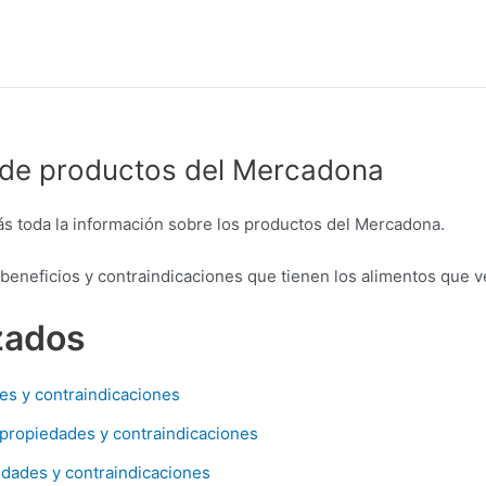
 de productos del Mercadona
s toda la información sobre los productos del Mercadona.
s beneficios y contraindicaciones que tienen los alimentos qu
zados
es y contraindicaciones
 propiedades y contraindicaciones
edades y contraindicaciones