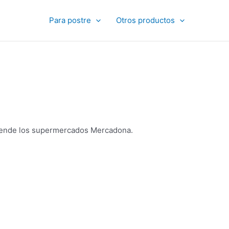
Para postre
Otros productos
e vende los supermercados Mercadona.