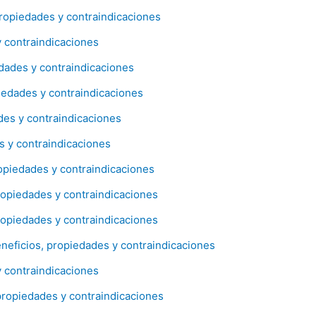
opiedades y contraindicaciones
 contraindicaciones
ades y contraindicaciones
iedades y contraindicaciones
es y contraindicaciones
 y contraindicaciones
opiedades y contraindicaciones
opiedades y contraindicaciones
opiedades y contraindicaciones
neficios, propiedades y contraindicaciones
 contraindicaciones
ropiedades y contraindicaciones