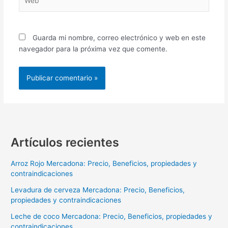
Guarda mi nombre, correo electrónico y web en este
navegador para la próxima vez que comente.
Artículos recientes
Arroz Rojo Mercadona: Precio, Beneficios, propiedades y
contraindicaciones
Levadura de cerveza Mercadona: Precio, Beneficios,
propiedades y contraindicaciones
Leche de coco Mercadona: Precio, Beneficios, propiedades y
contraindicaciones