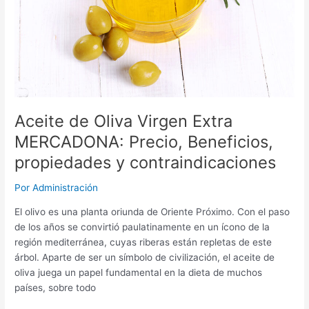
contraindicaciones
Aceite de Oliva Virgen Extra
MERCADONA: Precio, Beneficios,
propiedades y contraindicaciones
Por
Administración
El olivo es una planta oriunda de Oriente Próximo. Con el paso
de los años se convirtió paulatinamente en un ícono de la
región mediterránea, cuyas riberas están repletas de este
árbol. Aparte de ser un símbolo de civilización, el aceite de
oliva juega un papel fundamental en la dieta de muchos
países, sobre todo