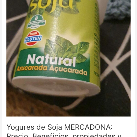
Yogures de Soja MERCADONA:
Precio, Beneficios, propiedades y