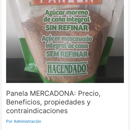
Panela MERCADONA: Precio,
Beneficios, propiedades y
contraindicaciones
Por
Administración