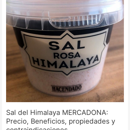
Sal del Himalaya MERCADONA:
Precio, Beneficios, propiedades y
contraindicaciones