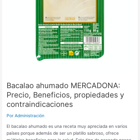
Bacalao ahumado MERCADONA:
Precio, Beneficios, propiedades y
contraindicaciones
Por
Administración
El bacalao ahumado es una receta muy apreciada en varios
países porque además de ser un platillo sabroso, ofrece